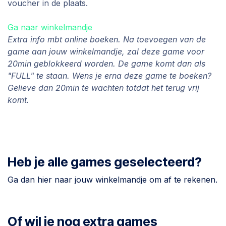
voucher in de plaats.
Ga naar winkelmandje
Extra info mbt online boeken. Na toevoegen van de
game aan jouw winkelmandje, zal deze game voor
20min geblokkeerd worden. De game komt dan als
"FULL" te staan. Wens je erna deze game te boeken?
Gelieve dan 20min te wachten totdat het terug vrij
komt.
Heb je alle games geselecteerd?
Ga dan hier naar jouw winkelmandje om af te rekenen.
Of wil je nog extra games