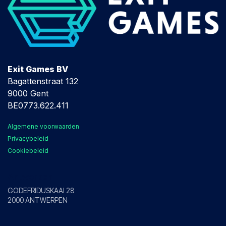
Exit Games BV
Bagattenstraat 132
9000 Gent
BE0773.622.411
Algemene voorwaarden
Privacybeleid
Cookiebeleid
Antwerpen
GODEFRIDUSKAAI 28
2000 ANTWERPEN