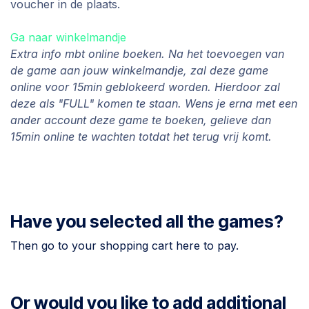
voucher in de plaats.
Ga naar winkelmandje
Extra info mbt online boeken. Na het toevoegen van
de game aan jouw winkelmandje, zal deze game
online voor 15min geblokeerd worden. Hierdoor zal
deze als "FULL" komen te staan. Wens je erna met een
ander account deze game te boeken, gelieve dan
15min online te wachten totdat het terug vrij komt.
Have you selected all the games?
Then go to your shopping cart here to pay.
Or would you like to add additional