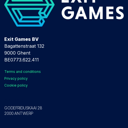
Exit Games BV
Bagattenstraat 132
9000 Ghent
BE0773.622.411
Terms and conditions
Privacy policy
Cookie policy
Antwerp
GODEFRIDUSKAAI 28
2000 ANTWERP