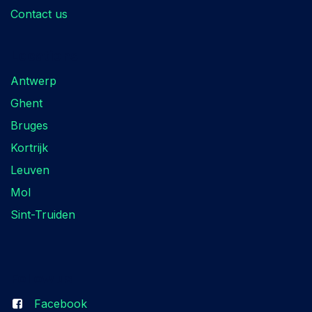
Contact us
Locations
Antwerp
Ghent
Bruges
Kortrijk
Leuven
Mol
Sint-Truiden
Follow us
Facebook