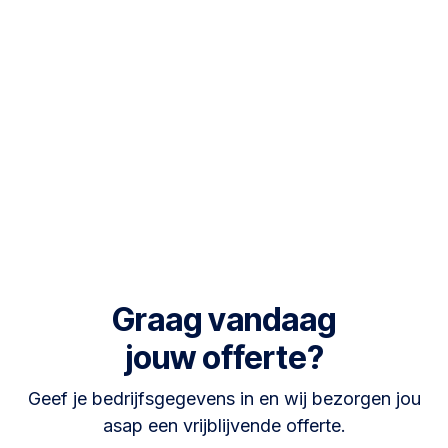
Graag vandaag
jouw offerte?
Geef je bedrijfsgegevens in en wij bezorgen jou
asap een vrijblijvende offerte.