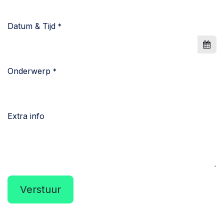
Datum & Tijd
*
Onderwerp
*
Extra info
Verstuur