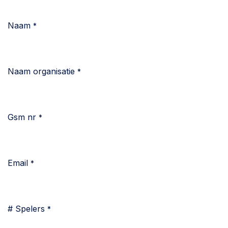
Naam
*
Naam organisatie
*
Gsm nr
*
Email
*
# Spelers
*