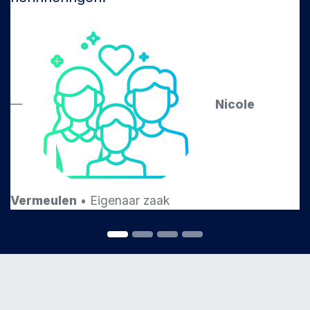
Nicole
Vermeulen
• Eigenaar zaak