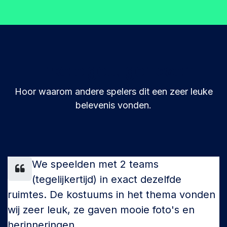
Enkele getuigenissen
Hoor waarom andere spelers dit een zeer leuke
belevenis vonden.
We speelden met 2 teams
(tegelijkertijd) in exact dezelfde
ruimtes. De kostuums in het thema vonden
wij zeer leuk, ze gaven mooie foto's en
herinneringen.