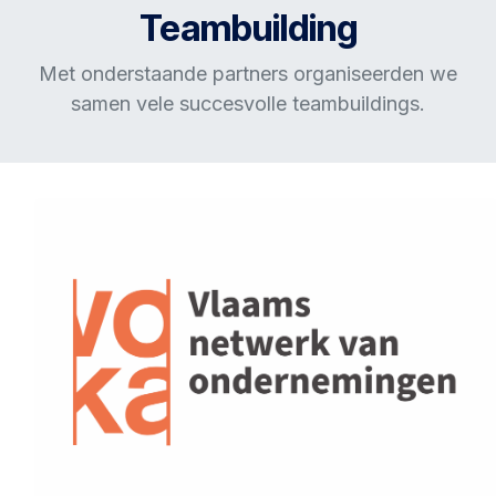
Teambuilding
Met onderstaande partners organiseerden we
samen vele succesvolle teambuildings.