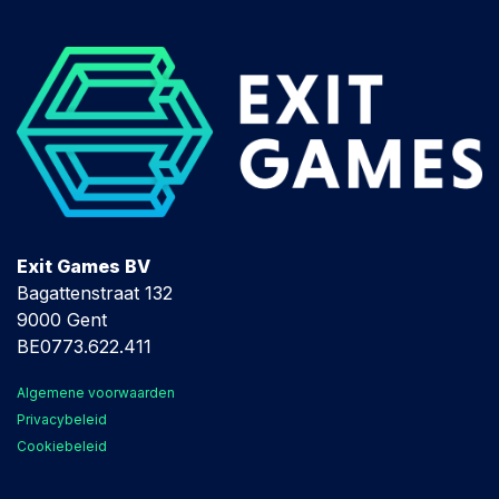
Exit Games BV
Bagattenstraat 132
9000 Gent
BE0773.622.411
Algemene voorwaarden
Privacybeleid
Cookiebeleid