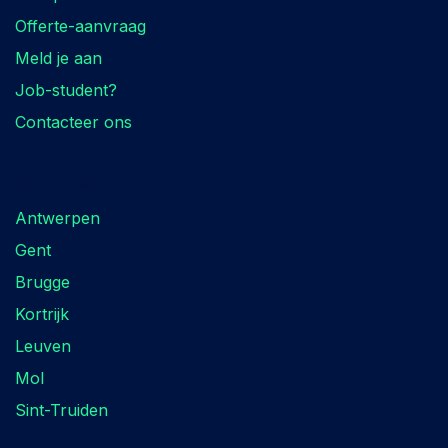
Offerte-aanvraag
Meld je aan
Job-student?
Contacteer ons
Locaties
Antwerpen
Gent
Brugge
Kortrijk
Leuven
Mol
Sint-Truiden