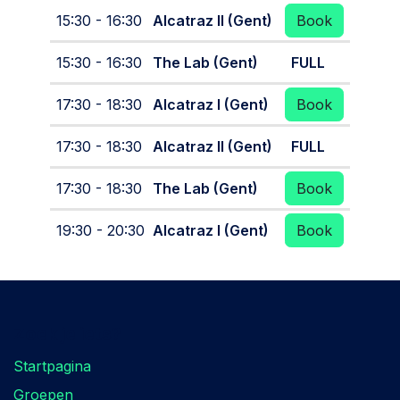
15:30 - 16:30
Alcatraz II (Gent)
Book
15:30 - 16:30
The Lab (Gent)
FULL
17:30 - 18:30
Alcatraz I (Gent)
Book
17:30 - 18:30
Alcatraz II (Gent)
FULL
17:30 - 18:30
The Lab (Gent)
Book
19:30 - 20:30
Alcatraz I (Gent)
Book
Zoek je iets?
Startpagina
Groepen