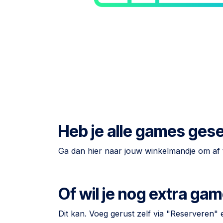
Heb je alle games ges
Ga dan hier naar jouw winkelmandje om af 
Of wil je nog extra g
Dit kan. Voeg gerust zelf via "Reserveren"