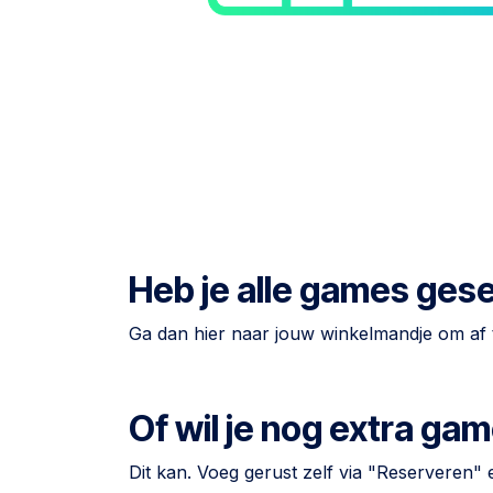
Heb je alle games ges
Ga dan hier naar jouw winkelmandje om af 
Of wil je nog extra g
Dit kan. Voeg gerust zelf via "Reserveren"