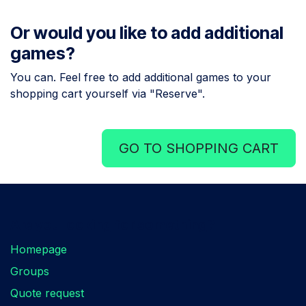
Or would you like to add additional
games?
You can. Feel free to add additional games to your
shopping cart yourself via "Reserve".
GO TO SHOPPING CART
Are you looking for something?
Homepage
Groups
Quote request