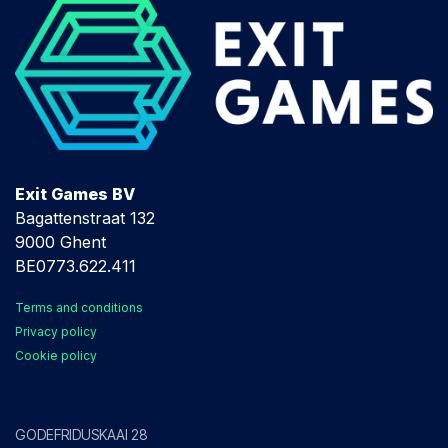
Exit Games BV
Bagattenstraat 132
9000 Ghent
BE0773.622.411
Terms and conditions
Privacy policy
Cookie policy
Antwerp
GODEFRIDUSKAAI 28