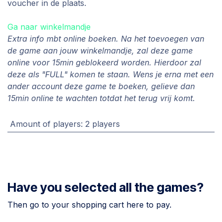
voucher in de plaats.
Ga naar winkelmandje
Extra info mbt online boeken. Na het toevoegen van
de game aan jouw winkelmandje, zal deze game
online voor 15min geblokeerd worden. Hierdoor zal
deze als "FULL" komen te staan. Wens je erna met een
ander account deze game te boeken, gelieve dan
15min online te wachten totdat het terug vrij komt.
Amount of players
:
2 players
Have you selected all the games?
Then go to your shopping cart here to pay.