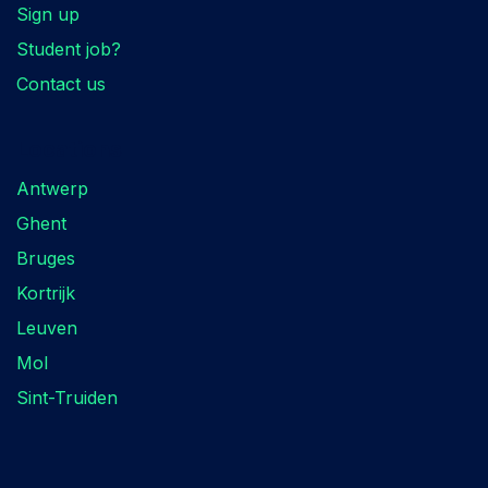
Sign up
Student job?
Contact us
Locations
Antwerp
Ghent
Bruges
Kortrijk
Leuven
Mol
Sint-Truiden