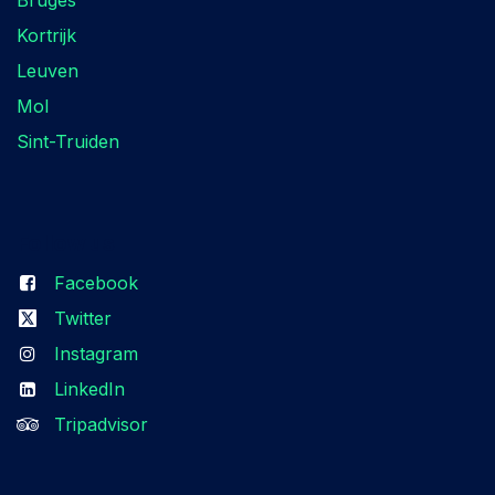
Bruges
Kortrijk
Leuven
Mol
Sint-Truiden
Follow us
Facebook
Twitter
Instagram
LinkedIn
Tripadvisor