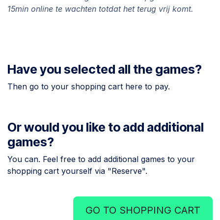
15min online te wachten totdat het terug vrij komt.
Have you selected all the games?
Then go to your shopping cart here to pay.
Or would you like to add additional
games?
You can. Feel free to add additional games to your
shopping cart yourself via "Reserve".
GO TO SHOPPING CART