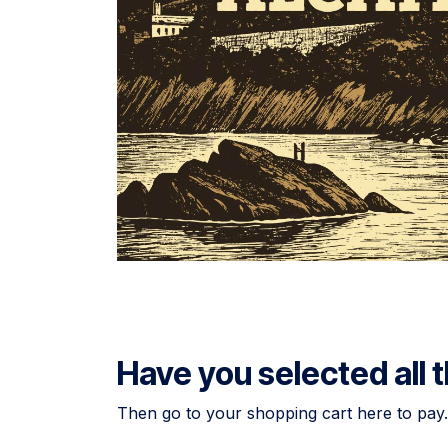
Have you selected all
Then go to your shopping cart here to pay.