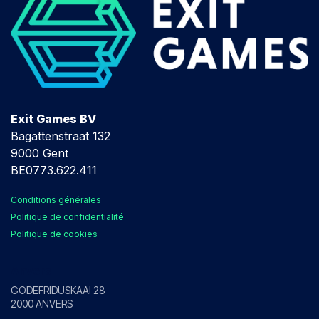
Exit Games BV
Bagattenstraat 132
9000 Gent
BE0773.622.411
Conditions générales
Politique de confidentialité
Politique de cookies
Anvers
GODEFRIDUSKAAI 28
2000 ANVERS