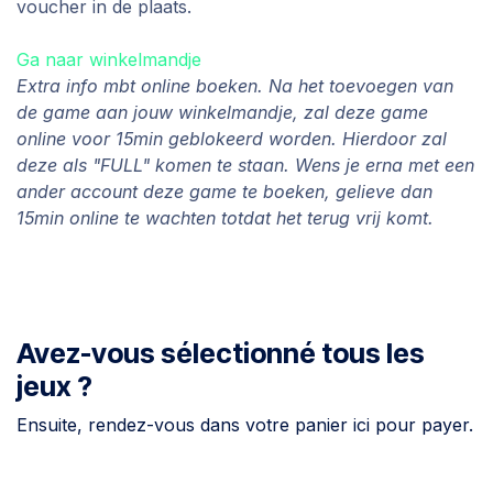
voucher in de plaats.
Ga naar winkelmandje
Extra info mbt online boeken. Na het toevoegen van
de game aan jouw winkelmandje, zal deze game
online voor 15min geblokeerd worden. Hierdoor zal
deze als "FULL" komen te staan. Wens je erna met een
ander account deze game te boeken, gelieve dan
15min online te wachten totdat het terug vrij komt.
Avez-vous sélectionné tous les
jeux ?
Ensuite, rendez-vous dans votre panier ici pour payer.