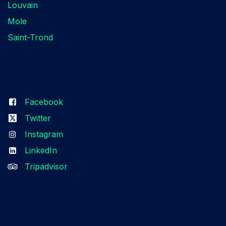
Louvain
Mole
Saint-Trond
Suivez-nous​
Facebook
Twitter
Instagram
LinkedIn
Tripadvisor