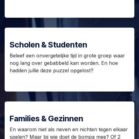
Scholen & Studenten
Beleef een onvergetelijke tijd in grote groep waar
nog lang over gebabbeld kan worden. En hoe
hadden jullie deze puzzel opgelost?
Families & Gezinnen
En waarom niet als neven en nichten tegen elkaar
spelen? Maar bij wie doet de bompa mee? Of 2