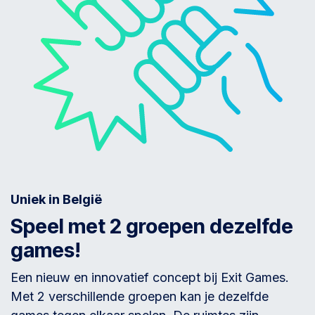
Uniek in België
Speel met 2 groepen dezelfde
games!
Een nieuw en innovatief concept bij Exit Games.
Met 2 verschillende groepen kan je dezelfde