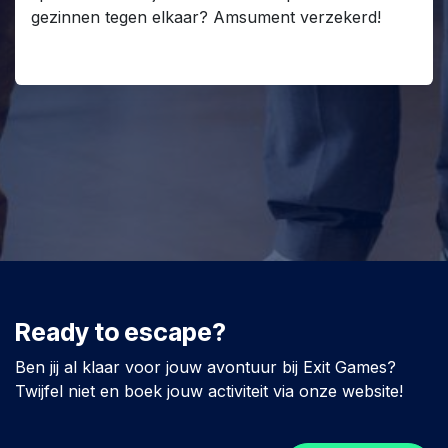
gezinnen tegen elkaar? Amsument verzekerd!
Ready to escape?
Ben jij al klaar voor jouw avontuur bij Exit Games?
Twijfel niet en boek jouw activiteit via onze website!