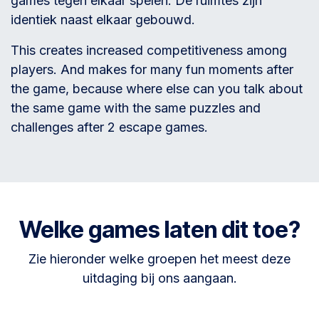
games tegen elkaar spelen. De ruimtes zijn
identiek naast elkaar gebouwd.
This creates increased competitiveness among
players. And makes for many fun moments after
the game, because where else can you talk about
the same game with the same puzzles and
challenges after 2 escape games.
Welke games laten dit toe?
Zie hieronder welke groepen het meest deze
uitdaging bij ons aangaan.