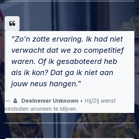
"Zo'n zotte ervaring. Ik had niet
verwacht dat we zo competitief
waren. Of ik gesaboteerd heb
als ik kon? Dat ga ik niet aan
jouw neus hangen."
Deelnemer Unknown
• Hij/Zij wenst
sindsdien anoniem te blijven.