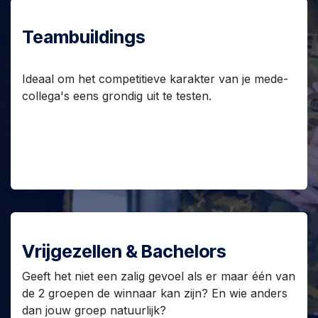
Teambuildings
Ideaal om het competitieve karakter van je mede-
collega's eens grondig uit te testen.
Vrijgezellen & Bachelors
Geeft het niet een zalig gevoel als er maar één van
de 2 groepen de winnaar kan zijn? En wie anders
dan jouw groep natuurlijk?