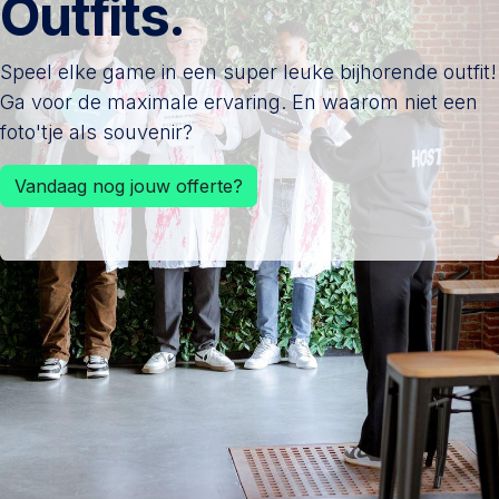
Outfits.
Speel elke game in een super leuke bijhorende outfit!
Ga voor de maximale ervaring. En waarom niet een
foto'tje als souvenir?
Vandaag nog jouw offerte?