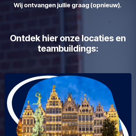
Wij ontvangen jullie graag (opnieuw).
Ontdek hier onze locaties en
teambuildings: