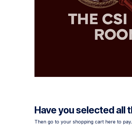
Have you selected all
Then go to your shopping cart here to pay.