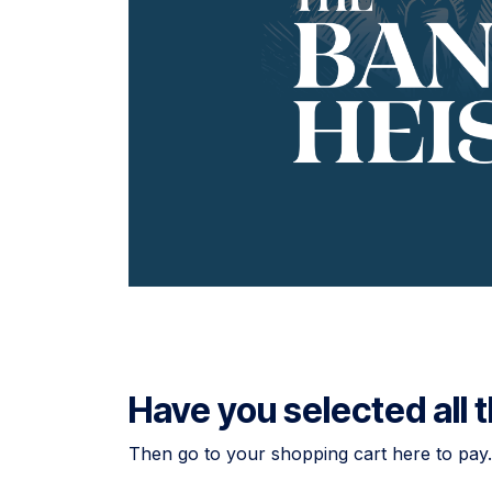
Have you selected all
Then go to your shopping cart here to pay.