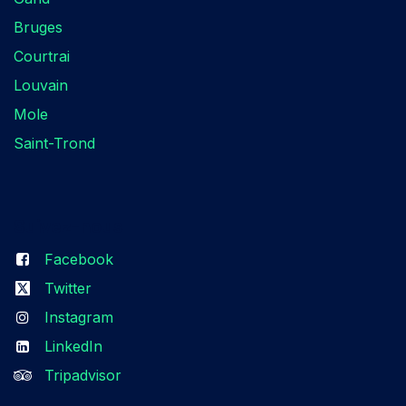
Bruges
Courtrai
Louvain
Mole
Saint-Trond
Suivez-nous​
Facebook
Twitter
Instagram
LinkedIn
Tripadvisor