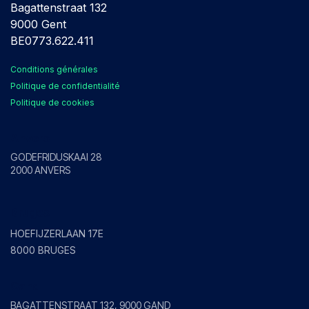
Bagattenstraat 132
9000 Gent
BE0773.622.411
Conditions générales
Politique de confidentialité
Politique de cookies
Anvers
GODEFRIDUSKAAI 28
2000 ANVERS
Bruges
HOEFIJZERLAAN 17E
8000 BRUGES
Gand
BAGATTENSTRAAT 132, 9000 GAND