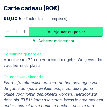
Carte cadeau (90€)
90,00
€
(Toutes taxes comprises)
Ajouter au panier
Acheter maintenant
Conditions generales
Annulatie tot 72h op voorhand mogelijk. We geven dan
voucher in de plaats.
Ga naar winkelmandje
Extra info mbt online boeken. Na het toevoegen van
de game aan jouw winkelmandje, zal deze game
online voor 15min geblokeerd worden. Hierdoor zal
deze als "FULL" komen te staan. Wens je erna met een
ander account deze game te boeken, gelieve dan