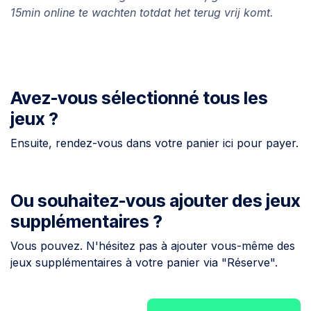
15min online te wachten totdat het terug vrij komt.
Avez-vous sélectionné tous les
jeux ?
Ensuite, rendez-vous dans votre panier ici pour payer.
Ou souhaitez-vous ajouter des jeux
supplémentaires ?
Vous pouvez. N'hésitez pas à ajouter vous-même des
jeux supplémentaires à votre panier via "Réserve".