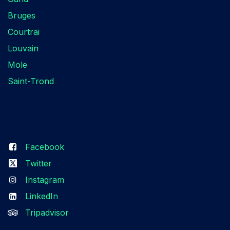
Bruges
Courtrai
Louvain
Mole
Saint-Trond
Suivez-nous​
Facebook
Twitter
Instagram
LinkedIn
Tripadvisor