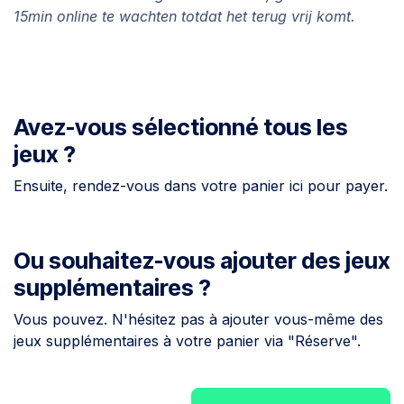
15min online te wachten totdat het terug vrij komt.
Avez-vous sélectionné tous les
jeux ?
Ensuite, rendez-vous dans votre panier ici pour payer.
Ou souhaitez-vous ajouter des jeux
supplémentaires ?
Vous pouvez. N'hésitez pas à ajouter vous-même des
jeux supplémentaires à votre panier via "Réserve".