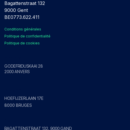
Bagattenstraat 132
9000 Gent
BE0773.622.411
Conditions générales
Politique de confidentialité
Politique de cookies
Anvers
GODEFRIDUSKAAI 28
2000 ANVERS
Bruges
HOEFIJZERLAAN 17E
8000 BRUGES
Gand
BAGATTENSTRAAT 132, 9000 GAND