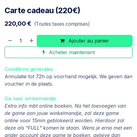
Carte cadeau (220€)
220,00
€
(Toutes taxes comprises)
Ajouter au panier
Acheter maintenant
Conditions generales
Annulatie tot 72h op voorhand mogelijk. We geven dan
voucher in de plaats.
Ga naar winkelmandje
Extra info mbt online boeken. Na het toevoegen van
de game aan jouw winkelmandje, zal deze game
online voor 15min geblokeerd worden. Hierdoor zal
deze als "FULL" komen te staan. Wens je erna met een
ander account deze game te boeken, gelieve dan