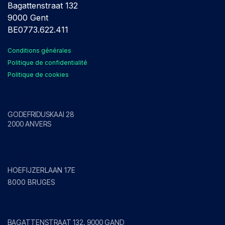
Bagattenstraat 132
9000 Gent
BE0773.622.411
Conditions générales
Politique de confidentialité
Politique de cookies
Anvers
GODEFRIDUSKAAI 28
2000 ANVERS
Bruges
HOEFIJZERLAAN 17E
8000 BRUGES
Gand
BAGATTENSTRAAT 132, 9000 GAND