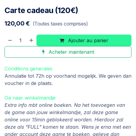
Carte cadeau (120€)
120,00
€
(Toutes taxes comprises)
Ajouter au panier
Acheter maintenant
Conditions generales
Annulatie tot 72h op voorhand mogelijk. We geven dan
voucher in de plaats.
Ga naar winkelmandje
Extra info mbt online boeken. Na het toevoegen van
de game aan jouw winkelmandje, zal deze game
online voor 15min geblokeerd worden. Hierdoor zal
deze als "FULL" komen te staan. Wens je erna met een
ander account deze game te boeken, gelieve dan