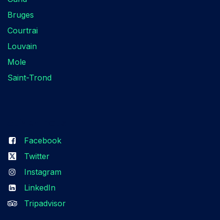
Bruges
Courtrai
Louvain
Mole
Saint-Trond
Suivez-nous​
Facebook
Twitter
Instagram
LinkedIn
Tripadvisor