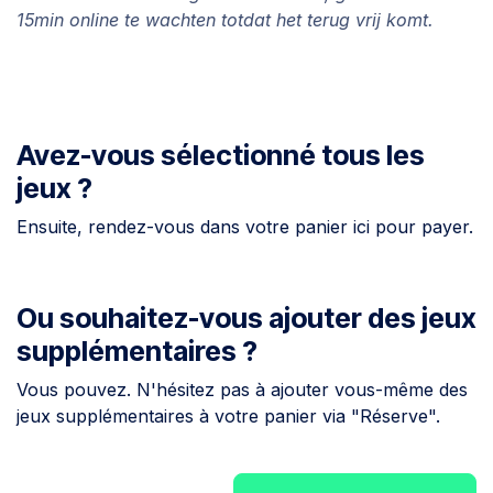
15min online te wachten totdat het terug vrij komt.
Avez-vous sélectionné tous les
jeux ?
Ensuite, rendez-vous dans votre panier ici pour payer.
Ou souhaitez-vous ajouter des jeux
supplémentaires ?
Vous pouvez. N'hésitez pas à ajouter vous-même des
jeux supplémentaires à votre panier via "Réserve".