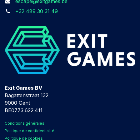
escape@exitgames.be
+32 489 30 31 49
Exit Games BV
Bagattenstraat 132
9000 Gent
BE0773.622.411
Conditions générales
Politique de confidentialité
Politique de cookies