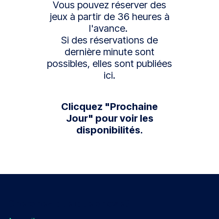
Vous pouvez réserver des
jeux à partir de 36 heures à
l'avance.
Si des réservations de
dernière minute sont
possibles, elles sont publiées
ici.
Clicquez "Prochaine
Jour" pour voir les
disponibilités.
Cherchez quelque chose?​