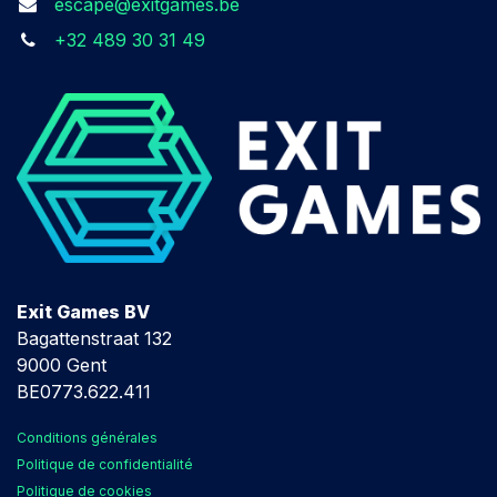
escape@exitgames.be
+32 489 30 31 49
Exit Games BV
Bagattenstraat 132
9000 Gent
BE0773.622.411
Conditions générales
Politique de confidentialité
Politique de cookies