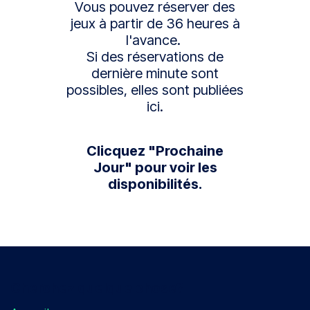
Vous pouvez réserver des
jeux à partir de 36 heures à
l'avance.
Si des réservations de
dernière minute sont
possibles, elles sont publiées
ici.
Clicquez "Prochaine
Jour" pour voir les
disponibilités.
Cherchez quelque chose?​