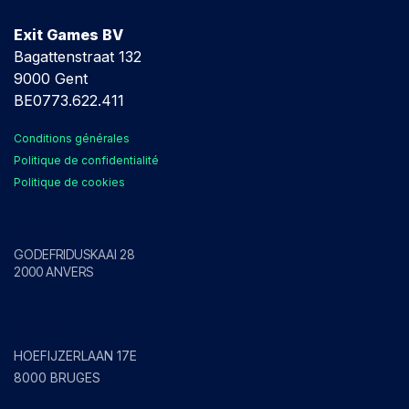
Exit Games BV
Bagattenstraat 132
9000 Gent
BE0773.622.411
Conditions générales
Politique de confidentialité
Politique de cookies
Anvers
GODEFRIDUSKAAI 28
2000 ANVERS
Bruges
HOEFIJZERLAAN 17E
8000 BRUGES