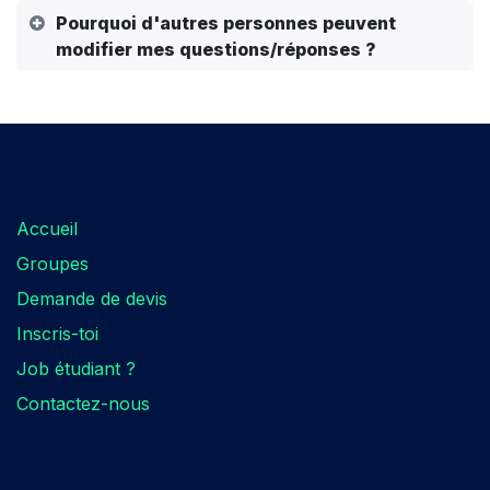
Pourquoi d'autres personnes peuvent
modifier mes questions/réponses ?
Cherchez quelque chose?​
Accueil
Groupes
Demande de devis
Inscris-toi
Job étudiant ?
Contactez-nous
Localisation​