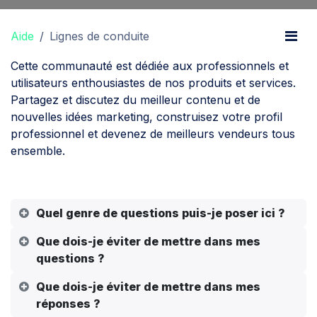
Aide
Lignes de conduite
Cette communauté est dédiée aux professionnels et
utilisateurs enthousiastes de nos produits et services.
Partagez et discutez du meilleur contenu et de
nouvelles idées marketing, construisez votre profil
professionnel et devenez de meilleurs vendeurs tous
ensemble.
Quel genre de questions puis-je poser ici ?
Que dois-je éviter de mettre dans mes
questions ?
Que dois-je éviter de mettre dans mes
réponses ?