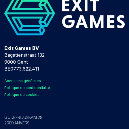
Exit Games BV
Bagattenstraat 132
9000 Gent
BE0773.622.411
Conditions générales
Politique de confidentialité
Politique de cookies
Anvers
GODEFRIDUSKAAI 28
2000 ANVERS