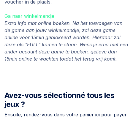
voucher in de plaats.
Ga naar winkelmandje
Extra info mbt online boeken. Na het toevoegen van
de game aan jouw winkelmandje, zal deze game
online voor 15min geblokeerd worden. Hierdoor zal
deze als "FULL" komen te staan. Wens je erna met een
ander account deze game te boeken, gelieve dan
15min online te wachten totdat het terug vrij komt.
Avez-vous sélectionné tous les
jeux ?
Ensuite, rendez-vous dans votre panier ici pour payer.