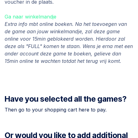
voucher in de plaats.
Ga naar winkelmandje
Extra info mbt online boeken. Na het toevoegen van
de game aan jouw winkelmandje, zal deze game
online voor 15min geblokeerd worden. Hierdoor zal
deze als "FULL" komen te staan. Wens je erna met een
ander account deze game te boeken, gelieve dan
15min online te wachten totdat het terug vrij komt.
Have you selected all the games?
Then go to your shopping cart here to pay.
Or would you like to add additional