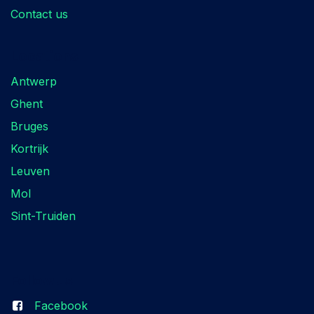
Contact us
Locations
Antwerp
Ghent
Bruges
Kortrijk
Leuven
Mol
Sint-Truiden
Follow us
Facebook