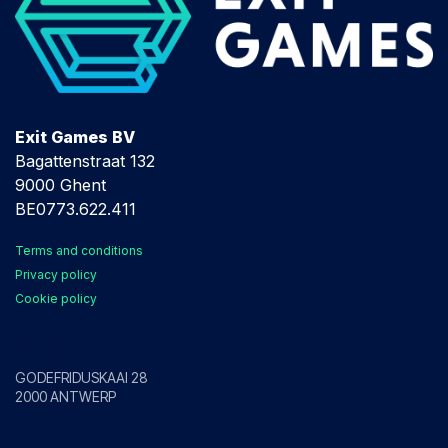
Exit Games BV
Bagattenstraat 132
9000 Ghent
BE0773.622.411
Terms and conditions
Privacy policy
Cookie policy
Antwerp
GODEFRIDUSKAAI 28
2000 ANTWERP