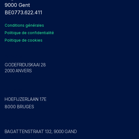
9000 Gent
BE0773.622.411
Conditions générales
Politique de confidentialité
Politique de cookies
Anvers
GODEFRIDUSKAAI 28
2000 ANVERS
Bruges
HOEFIJZERLAAN 17E
8000 BRUGES
Gand
BAGATTENSTRAAT 132, 9000 GAND