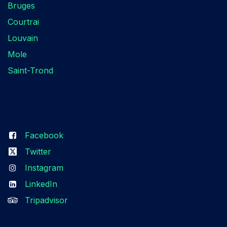
Bruges
Courtrai
Louvain
Mole
Saint-Trond
Suivez-nous​
Facebook
Twitter
Instagram
LinkedIn
Tripadvisor