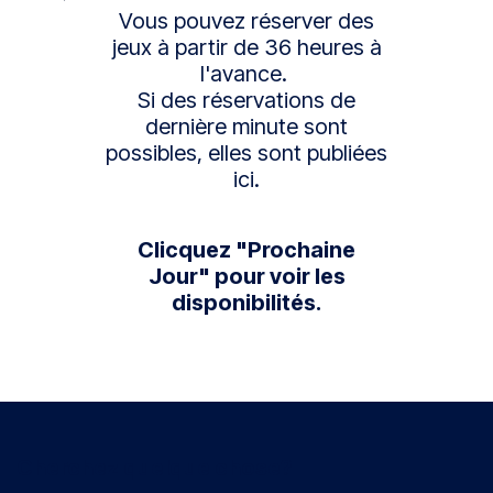
Vous pouvez réserver des
jeux à partir de 36 heures à
l'avance.
Si des réservations de
dernière minute sont
possibles, elles sont publiées
ici.
Clicquez "Prochaine
Jour" pour voir les
disponibilités.
Cherchez quelque chose?​