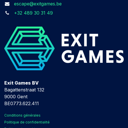
escape@exitgames.be
+32 489 30 31 49
Exit Games BV
Bagattenstraat 132
9000 Gent
BE0773.622.411
Conditions générales
Politique de confidentialité