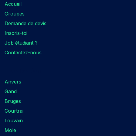
Accueil
Groupes
Demande de devis
Inscris-toi
Job étudiant ?
Contactez-nous
Localisation​
Anvers
Gand
Bruges
Courtrai
Louvain
Mole