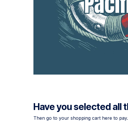
Have you selected all
Then go to your shopping cart here to pay.