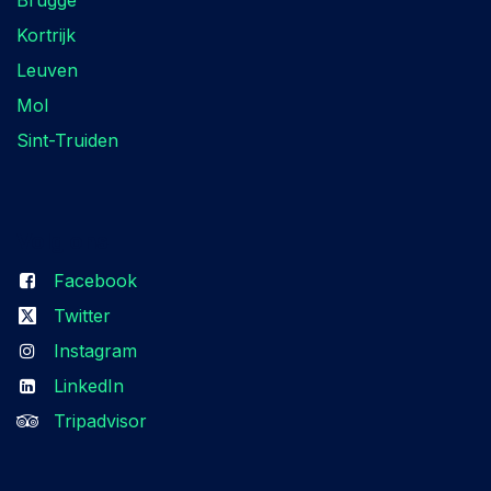
Brugge
Kortrijk
Leuven
Mol
Sint-Truiden
Volg ons
Facebook
Twitter
Instagram
LinkedIn
Tripadvisor