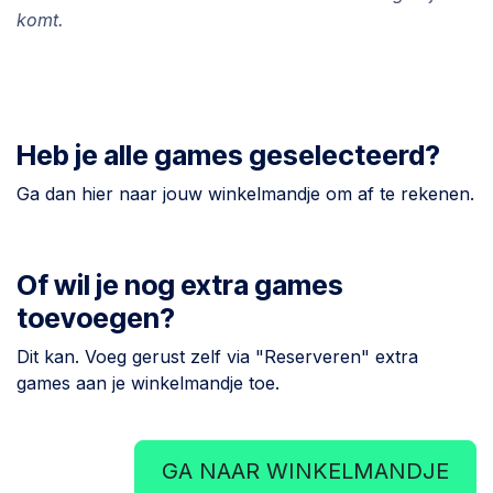
komt.
Heb je alle games geselecteerd?
Ga dan hier naar jouw winkelmandje om af te rekenen.
Of wil je nog extra games
toevoegen?
Dit kan. Voeg gerust zelf via "Reserveren" extra
games aan je winkelmandje toe.
GA NAAR WINKELMANDJE