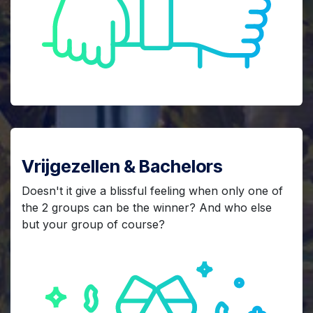
Vrijgezellen & Bachelors
Doesn't it give a blissful feeling when only one of
the 2 groups can be the winner? And who else
but your group of course?