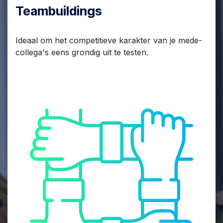
Teambuildings
Ideaal om het competitieve karakter van je mede-
collega's eens grondig uit te testen.