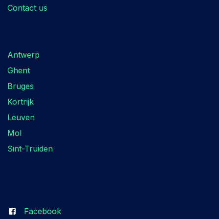
Contact us
Locations
Antwerp
Ghent
Bruges
Kortrijk
Leuven
Mol
Sint-Truiden
Follow us
Facebook