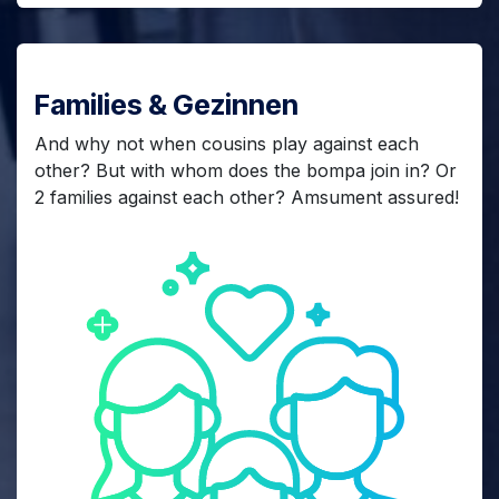
Families & Gezinnen
And why not when cousins play against each
other? But with whom does the bompa join in? Or
2 families against each other? Amsument assured!