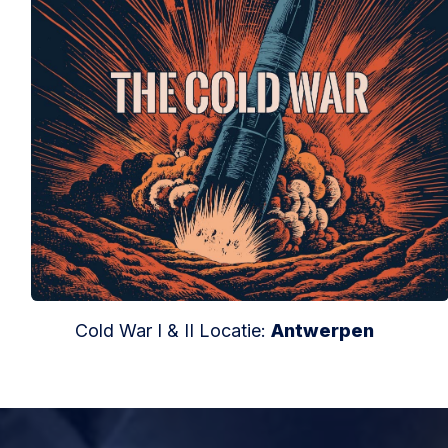
Cold War I & II Locatie:
Antwerpen