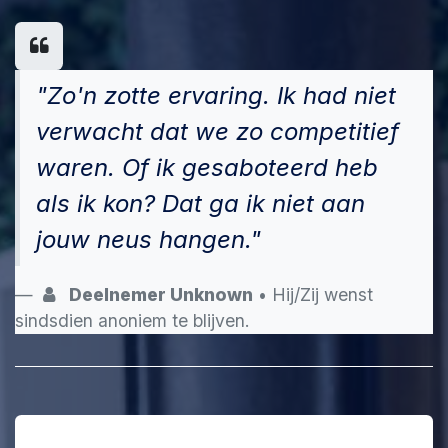
"Zo'n zotte ervaring. Ik had niet
verwacht dat we zo competitief
waren. Of ik gesaboteerd heb
als ik kon? Dat ga ik niet aan
jouw neus hangen."
Deelnemer Unknown
• Hij/Zij wenst
sindsdien anoniem te blijven.