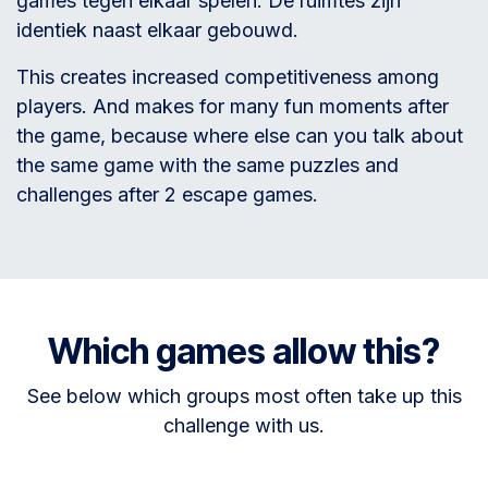
games tegen elkaar spelen. De ruimtes zijn
identiek naast elkaar gebouwd.
This creates increased competitiveness among
players. And makes for many fun moments after
the game, because where else can you talk about
the same game with the same puzzles and
challenges after 2 escape games.
Which games allow this?
See below which groups most often take up this
challenge with us.