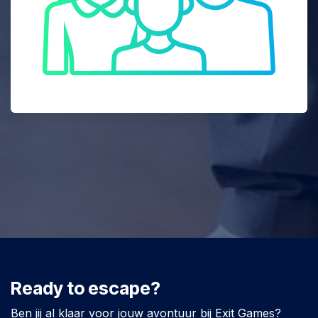
Ready to escape?
Ben jij al klaar voor jouw avontuur bij Exit Games?