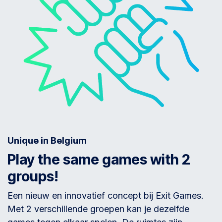
Unique in Belgium
Play the same games with 2
groups!
Een nieuw en innovatief concept bij Exit Games.
Met 2 verschillende groepen kan je dezelfde