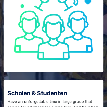
Scholen & Studenten
Have an unforgettable time in large group that